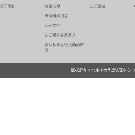
关于我们
政策法规
认证领域
申请组织用表
公开文件
认证规则备案目录
依法从事认证活动的声
明
版权所有 © 北京中大华远认证中心