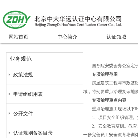
网站首页
中心简介
认证领域
业务规范
国务院安委会办公室定
政策法规
专项治理范围
房屋建筑工程与市政基
域，特别要重点治理复杂地
申请组织用表
专项治理重点内容
重点治理施工现场以下
8
公开文件
1
、项目安全组织管理。
2
、安全教育培训。教育
认证规则备案目录
一步完善员工安全教育培训