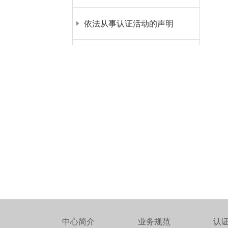
依法从事认证活动的声明
中心简介
业务规范
认