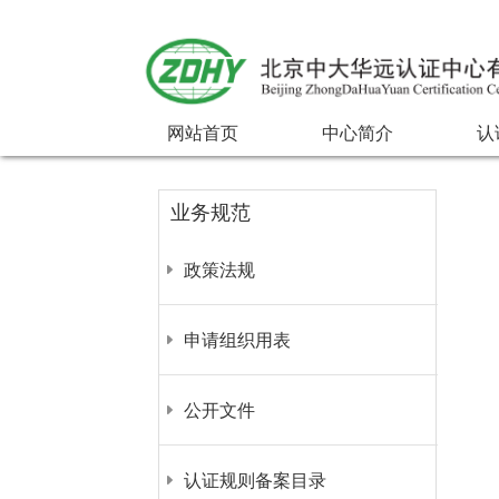
网站首页
中心简介
认
业务规范
政策法规
申请组织用表
公开文件
认证规则备案目录