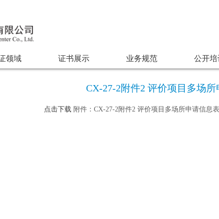
证领域
证书展示
业务规范
公开培
CX-27-2附件2 评价项目多场
点击下载
附件：CX-27-2附件2 评价项目多场所申请信息表.