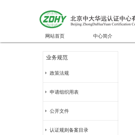
网站首页
中心简介
业务规范
政策法规
申请组织用表
公开文件
认证规则备案目录