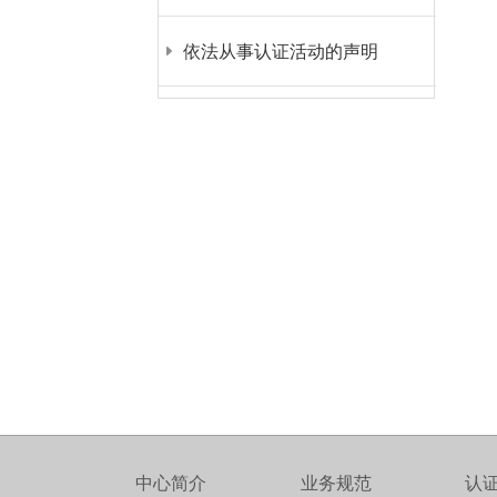
依法从事认证活动的声明
中心简介
业务规范
认