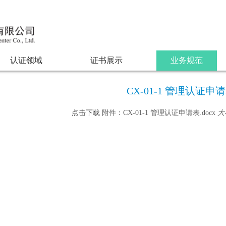
认证领域
证书展示
业务规范
CX-01-1 管理认证申
点击下载
附件：CX-01-1 管理认证申请表.docx
大