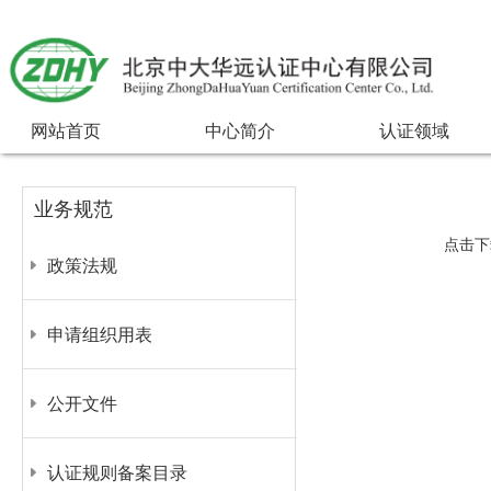
网站首页
中心简介
认证领域
业务规范
点击下
政策法规
申请组织用表
公开文件
认证规则备案目录