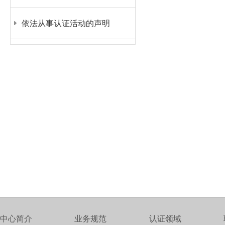
依法从事认证活动的声明
中心简介
业务规范
认证领域