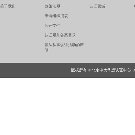
关于我们
政策法规
认证领域
申请组织用表
公开文件
认证规则备案目录
依法从事认证活动的声
明
版权所有 © 北京中大华远认证中心