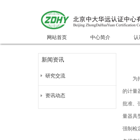
网站首页
中心简介
认
新闻资讯
研究交流
为
的计量
资讯动态
批准、
量器具
强制检