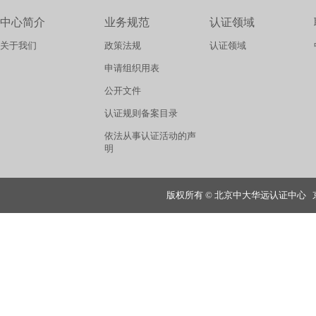
中心简介
业务规范
认证领域
关于我们
政策法规
认证领域
申请组织用表
公开文件
认证规则备案目录
依法从事认证活动的声
明
版权所有 © 北京中大华远认证中心