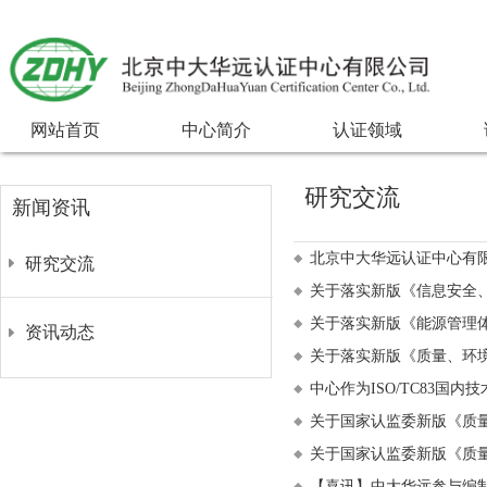
网站首页
中心简介
认证领域
研究交流
新闻资讯
北京中大华远认证中心有
研究交流
关于落实新版《信息安全
关于落实新版《能源管理
资讯动态
关于落实新版《质量、环
中心作为ISO/TC83国
关于国家认监委新版《质
关于国家认监委新版《质
【喜讯】中大华远参与编