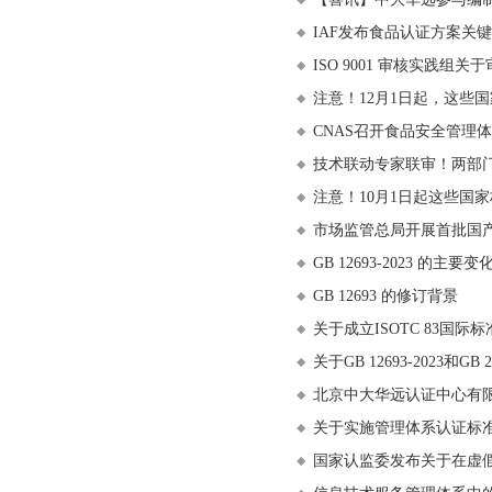
IAF发布食品认证方案关
ISO 9001 审核实践组
注意！12月1日起，这些
CNAS召开食品安全管理体
技术联动专家联审！两部
注意！10月1日起这些国
市场监管总局开展首批国
GB 12693-2023 的主要变
GB 12693 的修订背景
关于成立ISOTC 83
关于GB 12693-2023和G
北京中大华远认证中心有限公
关于实施管理体系认证标
国家认监委发布关于在虚