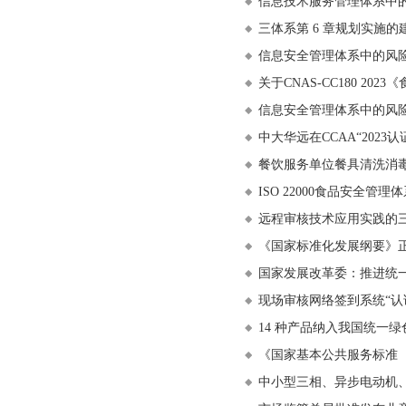
信息技术服务管理体系中
三体系第 6 章规划实施的
信息安全管理体系中的风
关于CNAS-CC180 
信息安全管理体系中的风
中大华远在CCAA“202
餐饮服务单位餐具清洗消
ISO 22000食品安全管
远程审核技术应用实践的
《国家标准化发展纲要》
国家发展改革委：推进统
现场审核网络签到系统“认
14 种产品纳入我国统一
《国家基本公共服务标准（
中小型三相、异步电动机