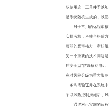
权使用这一工具并予以加
是系统随机生成的，以便
对于常用的远程审核采
实操考核，考核合格后方
薄弱的受审核方，审核组
另一个重要的技术问题是
质安全型”防爆移动电话
在对风险分级为重大影响
一条均需验证并在系统中
采取风险控制措施后，风
通过对已实施的远程审