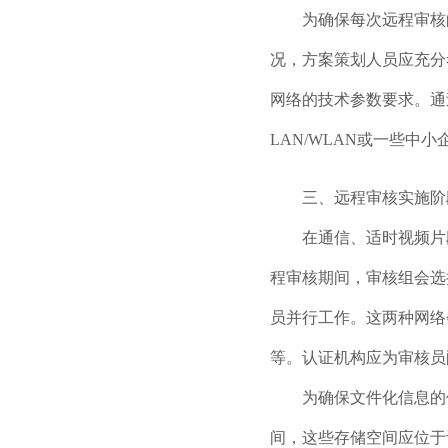
为确保每次远程审核的
况，方案策划人员应充分考
网络的技术参数要求。通
LAN/WLAN或一些中
三、远程审核实施阶
在通信、适时视频片段共享和
程审核期间，审核组会选
员并行工作。这两种网络
等。认证机构应为审核员
为确保文件化信息的保
间，这些存储空间应位于