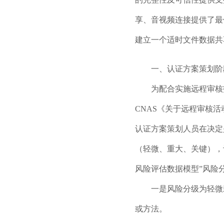
享、音视频连接提供了最
建立一个适时文件数据共
一、认证方案策划阶
为配合实施远程审核技
CNAS《关于远程审核活动
认证方案策划人员在决定
（轻微、重大、关键），
风险评估数据模型”风险
一是风险分级为轻微影
或方法。