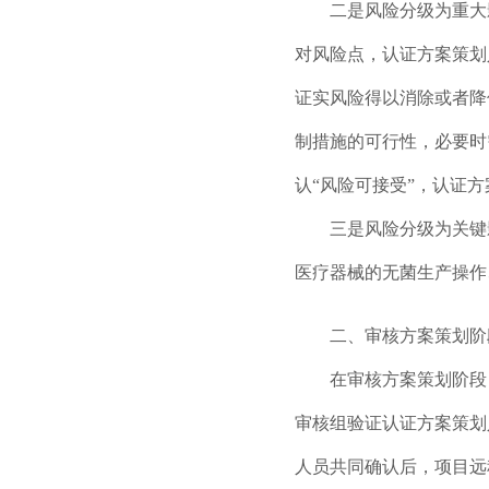
二是风险分级为重大影
对风险点，认证方案策划
证实风险得以消除或者降
制措施的可行性，必要时
认“风险可接受”，认证
三是风险分级为关键影
医疗器械的无菌生产操作
二、审核方案策划阶
在审核方案策划阶段，
审核组验证认证方案策划
人员共同确认后，项目远