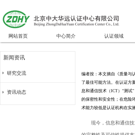
网站首页
中心简介
认证领域
新闻资讯
研究交流
编者按：本文摘自《质量与
了最佳可能方法。在认证方
息和通信技术（ICT）“测
资讯动态
的保密性和安全性；在危险
术能力较低是认证机构在实
现今，信息和通信技术（
的完整性及可信性提供支