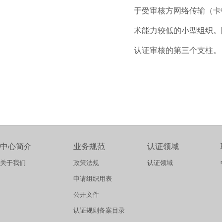
于受审核方网络传输（卡
术能力较低的小型组织。
认证审核的第三个支柱。
中心简介
业务规范
认证领域
关于我们
政策法规
认证领域
申请组织用表
公开文件
认证规则备案目录