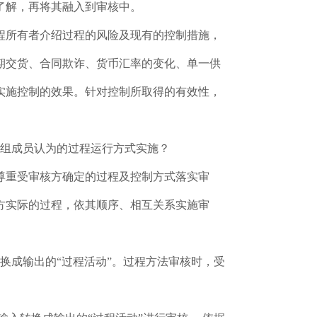
了解，再将其融入到审核中。
程所有者介绍过程的风险及现有的控制措施，
期交货、合同欺诈、货币汇率的变化、单一供
实施控制的效果。针对控制所取得的有效性，
核组成员认为的过程运行方式实施？
尊重受审核方确定的过程及控制方式落实审
方实际的过程，依其顺序、相互关系实施审
换成输出的“过程活动”。过程方法审核时，受