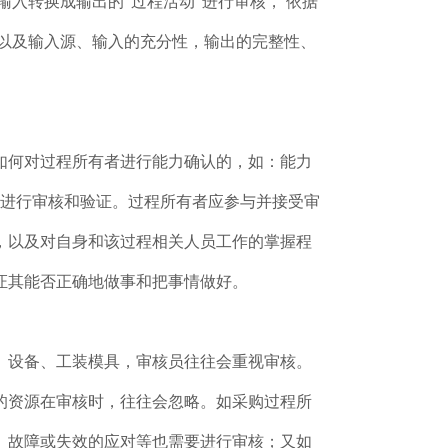
入转换成输出的“过程活动”进行审核， 依据
，以及输入源、输入的充分性，输出的完整性、
如何对过程所有者进行能力确认的，如：能力
通进行审核和验证。过程所有者应参与并接受审
，以及对自身和该过程相关人员工作的掌握程
证其能否正确地做事和把事情做好。
、设备、工装模具，审核员往往会重视审核。
的资源在审核时，往往会忽略。如采购过程所
理、故障或失效的应对等也需要进行审核；又如