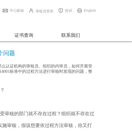
中心邮箱
投诉
English
审核员登录
证书查询
联系我们
个问题
体系，那么认证机构的审核员、组织的内审员，如何开展管
O 14001标准中的过程方法进行审核时发现的问题，整
吗？
是受审核的部门就不存在过程？组织就不存在过
实施审核，假设想要依过程方法审核，你又打