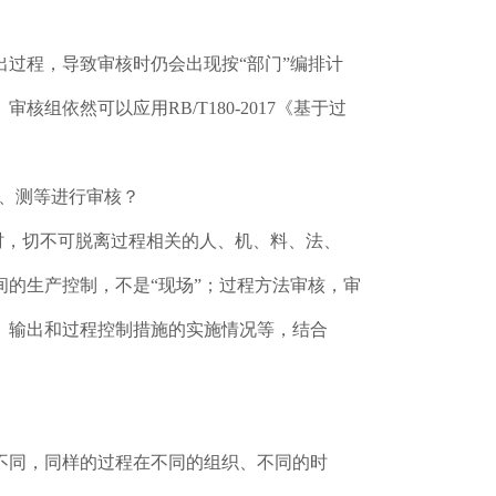
过程，导致审核时仍会出现按“部门”编排计
依然可以应用RB/T180-2017《基于过
环、测等进行审核？
核时，切不可脱离过程相关的人、机、料、法、
的生产控制，不是“现场”；过程方法审核，审
、输出和过程控制措施的实施情况等，结合
不同，同样的过程在不同的组织、不同的时