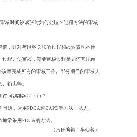
。
有审核时间较紧张时如何处理？过程方法的审核
增值，针对与顾客关联的过程和绩效表现不佳
。过程方法审核，需要审核过程是如何实现顾
会议室完成所有的审核工作。部分项目的审核人
入、输出等。
跳过问题继续往下审？
题，运用PDCA或CAPD等方法，从人、
通常采用PDCA的方法。
（责任编辑：车心蕊）