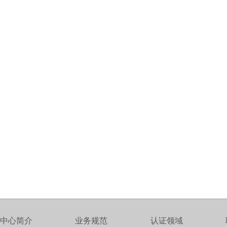
中心简介
业务规范
认证领域