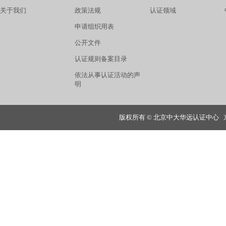
关于我们
政策法规
认证领域
申请组织用表
公开文件
认证规则备案目录
依法从事认证活动的声
明
版权所有 © 北京中大华远认证中心