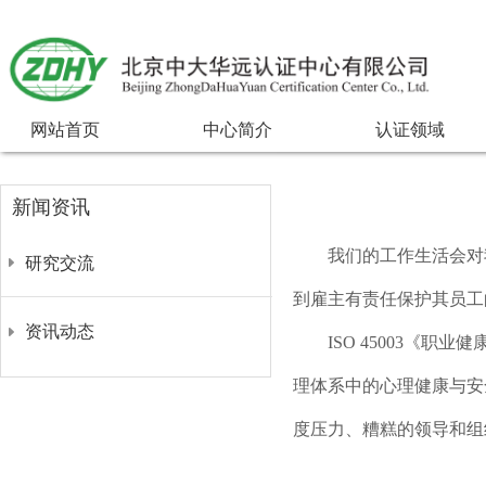
网站首页
中心简介
认证领域
新闻资讯
我们的工作生活会对我
研究交流
到雇主有责任保护其员工
资讯动态
ISO 45003《职业
理体系中的心理健康
与安
度压力、糟糕的领导和组