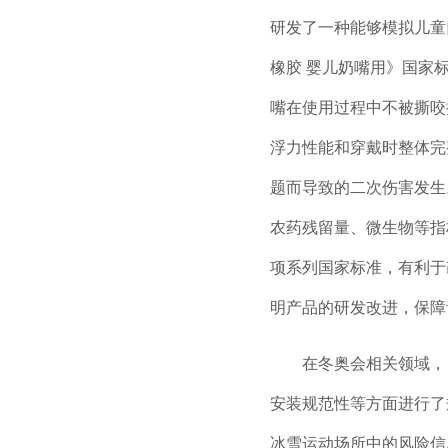
研发了一种能够模拟儿童
橡胶 婴儿奶嘴用》国家
嘴在使用过程中不被撕咬
浮力性能和穿戴时整体完
题而导致的二次伤害发生
农药残留量、微生物等指
项系列国家标准，有利于
明产品的研发改进，保障
在冬奥会相关领域，
安装规范性等方面进行了
冰雪运动场所中的风险信