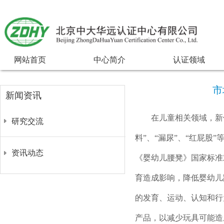
网站首页
中心简介
认证领域
市
新闻资讯
在儿童相关领域，新
研究交流
料”、“漏尿”、“红屁
资讯动态
《婴幼儿腰凳》国家标准
育造成影响，降低婴幼儿
的发育、运动、认知和行
产品，以减少玩具可能造