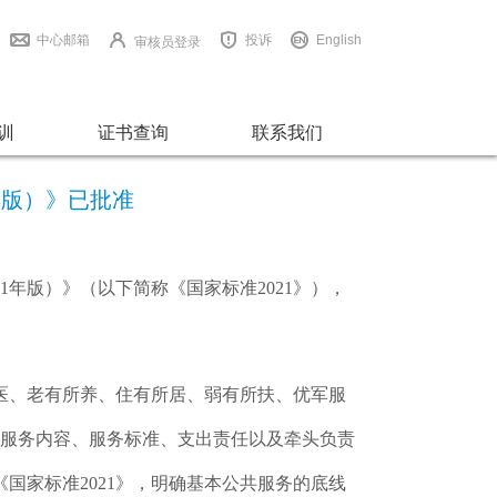
中心邮箱
投诉
English
审核员登录
训
证书查询
联系我们
年版）》已批准
1年版）》（以下简称《国家标准2021》），
所医、老有所养、住有所居、弱有所扶、优军服
、服务内容、服务标准、支出责任以及牵头负责
国家标准2021》，明确基本公共服务的底线