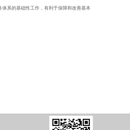
务体系的基础性工作，有利于保障和改善基本