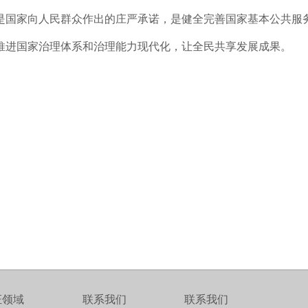
是国家向人民群众作出的庄严承诺，是健全完善国家基本公共服
推进国家治理体系和治理能力现代化，让全民共享发展成果。
证领域
联系我们
联系我们