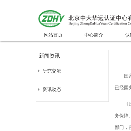
网站首页
中心简介
认
新闻资讯
研究交流
国
已经国
资讯动态
《
务保障
部门，