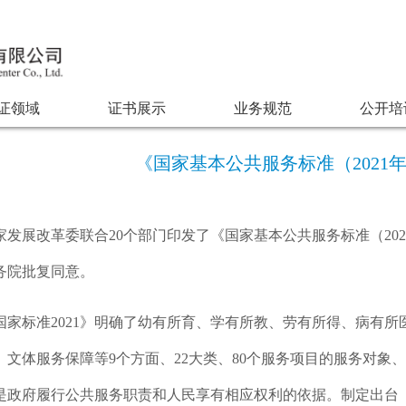
证领域
证书展示
业务规范
公开培
《国家基本公共服务标准（2021
家发展改革委联合20个部门印发了《国家基本公共服务标准（202
务院批复同意。
国家标准2021》明确了幼有所育、学有所教、劳有所得、病有
、文体服务保障等9个方面、22大类、80个服务项目的服务对象
是政府履行公共服务职责和人民享有相应权利的依据。制定出台《