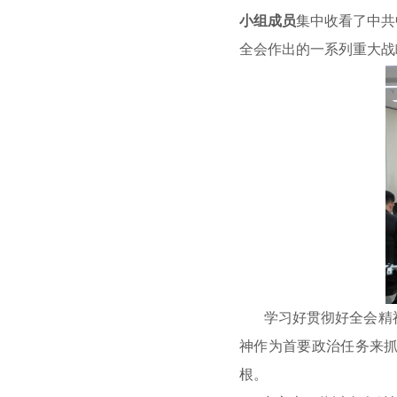
小组成员
集中收看了中共
全会作出的一系列重大战
学习好贯彻好全会精
神作为首要政治任务来抓
根。