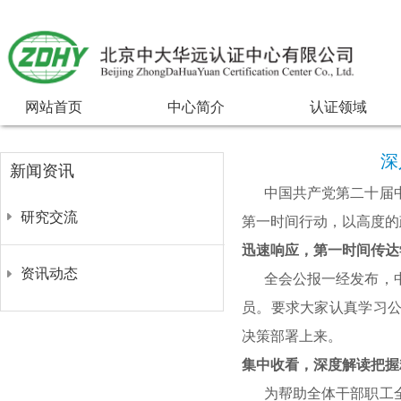
网站首页
中心简介
认证领域
深
新闻资讯
中国共产党第二十届中
研究交流
第一时间行动，以高度的
迅速响应，第一时间传达
资讯动态
全会公报一经发布，中
员。要求大家认真学习
决策部署上来。
集中收看，深度解读把握
为帮助全体干部职工全